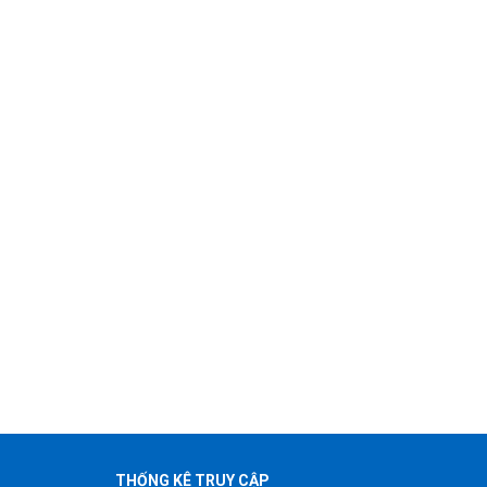
THỐNG KÊ TRUY CẬP