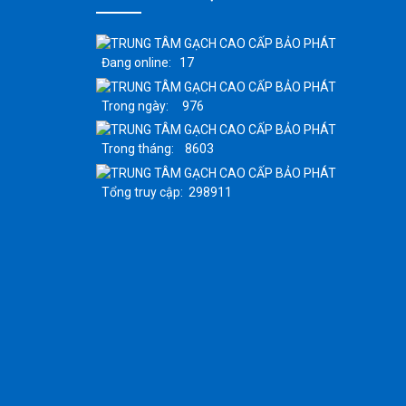
Đang online: 17
Trong ngày: 976
Trong tháng: 8603
Tổng truy cập: 298911