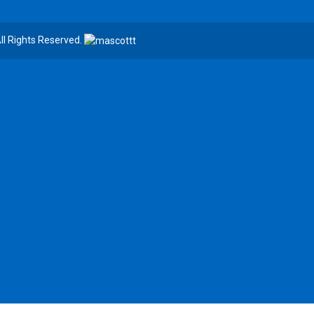
 Rights Reserved.