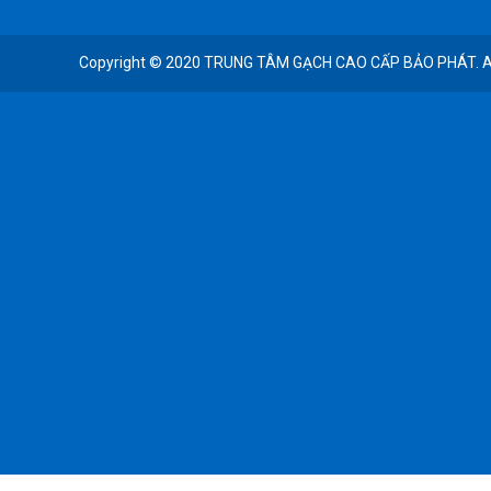
Copyright © 2020 TRUNG TÂM GẠCH CAO CẤP BẢO PHÁT. All