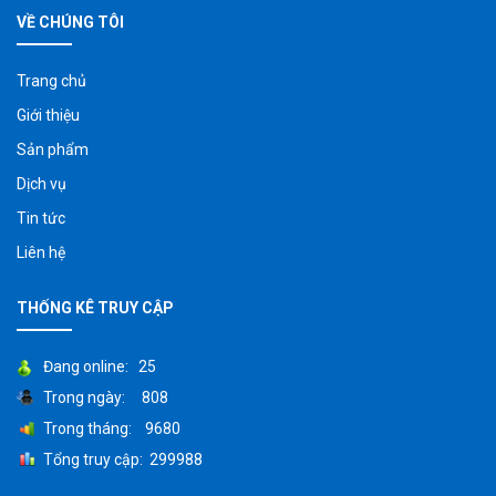
VỀ CHÚNG TÔI
Trang chủ
Giới thiệu
Sản phẩm
Dịch vụ
Tin tức
Liên hệ
THỐNG KÊ TRUY CẬP
Đang online: 25
Trong ngày: 808
Trong tháng: 9680
Tổng truy cập: 299988