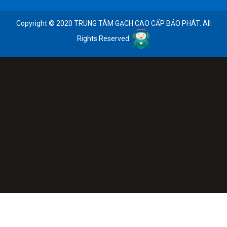
Copyright © 2020 TRUNG TÂM GẠCH CAO CẤP BẢO PHÁT. All
Rights Reserved.