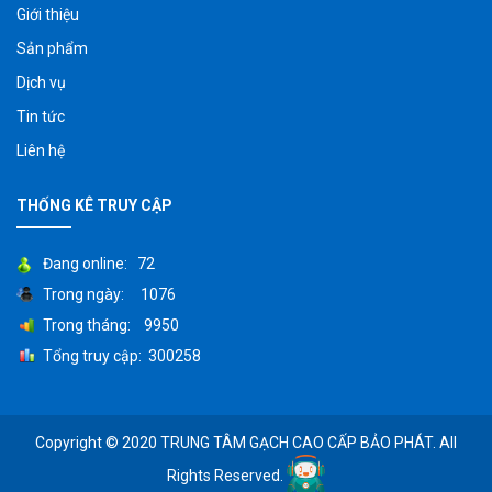
Giới thiệu
Sản phẩm
Dịch vụ
Tin tức
Liên hệ
THỐNG KÊ TRUY CẬP
Đang online: 72
Trong ngày: 1076
Trong tháng: 9950
Tổng truy cập: 300258
Copyright © 2020 TRUNG TÂM GẠCH CAO CẤP BẢO PHÁT. All
Rights Reserved.